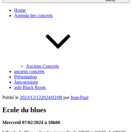
Home
Agenda des concerts
Anciens Concerts
anciens concerts
Présentation
Jam-sessions
asbl Black Roots
Publié le
2023/12/12
2024/02/08
par
Jean-Paul
Ecole du blues
Mercredi 07/02/2024 à 18h00