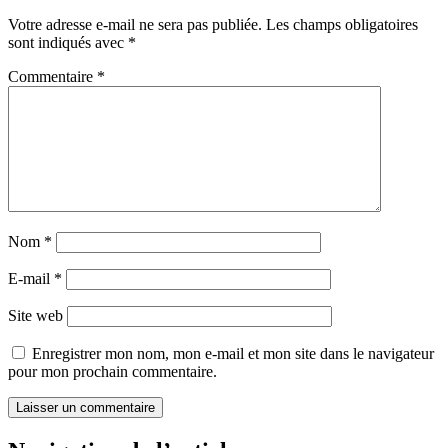
Votre adresse e-mail ne sera pas publiée.
Les champs obligatoires
sont indiqués avec
*
Commentaire
*
Nom
*
E-mail
*
Site web
Enregistrer mon nom, mon e-mail et mon site dans le navigateur
pour mon prochain commentaire.