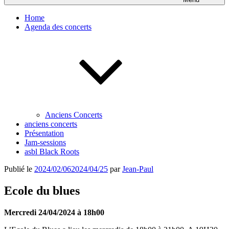
Home
Agenda des concerts
Anciens Concerts
anciens concerts
Présentation
Jam-sessions
asbl Black Roots
Publié le
2024/02/06
2024/04/25
par
Jean-Paul
Ecole du blues
Mercredi 24/04/2024 à 18h00