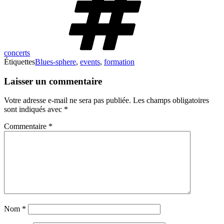
concerts
Étiquettes
Blues-sphere
,
events
,
formation
Laisser un commentaire
Votre adresse e-mail ne sera pas publiée.
Les champs obligatoires
sont indiqués avec
*
Commentaire
*
Nom
*