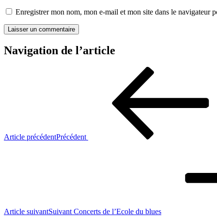
Enregistrer mon nom, mon e-mail et mon site dans le navigateur
Navigation de l’article
Article précédent
Précédent
Article suivant
Suivant
Concerts de l’Ecole du blues