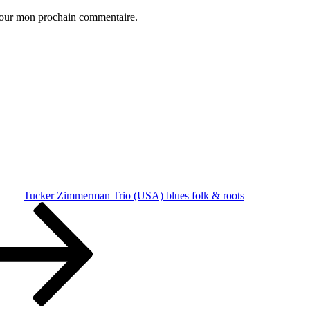
 pour mon prochain commentaire.
Tucker Zimmerman Trio (USA) blues folk & roots