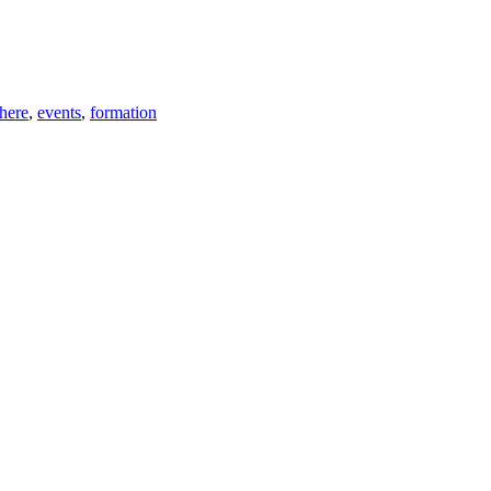
here
,
events
,
formation