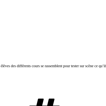
èves des différents cours se rassemblent pour tester sur scène ce qu’ils