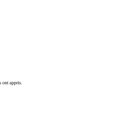
 ont appris.