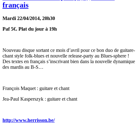
français
Mardi 22/04/2014, 20h30
Paf 5€. Plat du jour à 19h
Nouveau disque sortant ce mois d’avril pour ce bon duo de guitare-
chant style folk-blues et nouvelle release-party au Blues-sphere !
Des textes en français s’inscrivant bien dans la nouvelle dynamique
des mardis au B-S…
François Maquet : guitare et chant
Jea-Paul Kasperszyk : guitare et chant
http://www.herrisson.be/