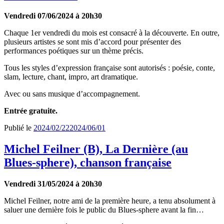
Vendredi 07/06/2024 à 20h30
Chaque 1er vendredi du mois est consacré à la découverte. En outre,
plusieurs artistes se sont mis d’accord pour présenter des
performances poétiques sur un thème précis.
Tous les styles d’expression française sont autorisés : poésie, conte,
slam, lecture, chant, impro, art dramatique.
Avec ou sans musique d’accompagnement.
Entrée gratuite.
Publié le
2024/02/22
2024/06/01
Michel Feilner (B), La Dernière (au
Blues-sphere), chanson française
Vendredi 31/05/2024 à 20h30
Michel Feilner, notre ami de la première heure, a tenu absolument à
saluer une dernière fois le public du Blues-sphere avant la fin…