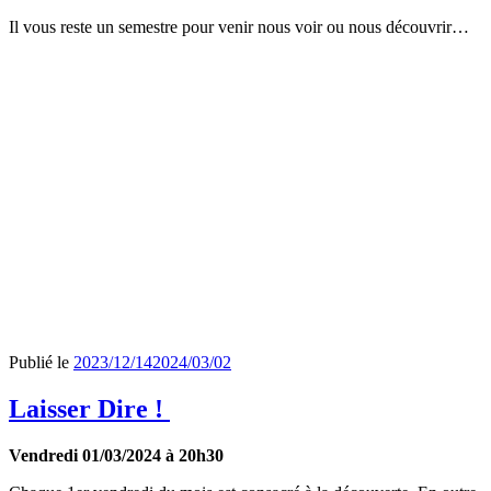
Il vous reste un semestre pour venir nous voir ou nous découvrir…
Publié le
2023/12/14
2024/03/02
Laisser Dire !
Vendredi 01/03/2024 à 20h30