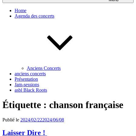
Home
Agenda des concerts
Anciens Concerts
anciens concerts
Présentation
Jam-sessions
asbl Black Roots
Étiquette :
chanson française
Publié le
2024/02/22
2024/06/08
Laisser Dire !