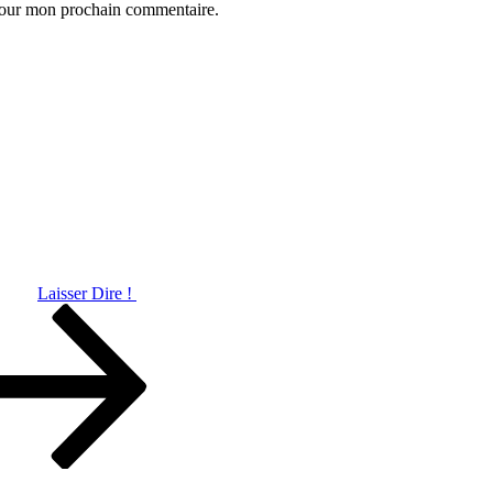
 pour mon prochain commentaire.
Laisser Dire !