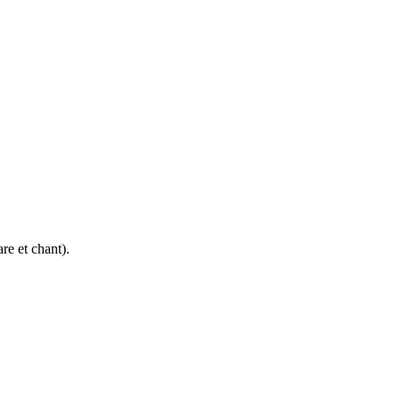
re et chant).