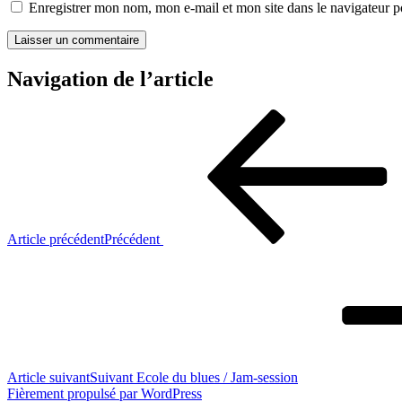
Enregistrer mon nom, mon e-mail et mon site dans le navigateur
Navigation de l’article
Article précédent
Précédent
Article suivant
Suivant
Ecole du blues / Jam-session
Fièrement propulsé par WordPress