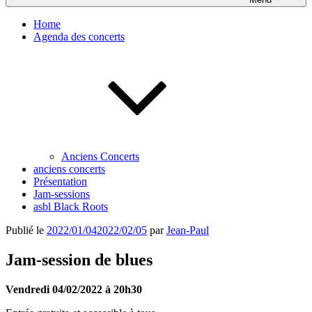
Home
Agenda des concerts
Anciens Concerts
anciens concerts
Présentation
Jam-sessions
asbl Black Roots
Publié le
2022/01/04
2022/02/05
par
Jean-Paul
Jam-session de blues
Vendredi 04/02/2022 à 20h30