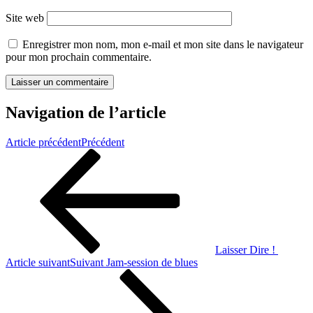
Site web
Enregistrer mon nom, mon e-mail et mon site dans le navigateur
pour mon prochain commentaire.
Navigation de l’article
Article précédent
Précédent
Laisser Dire !
Article suivant
Suivant
Jam-session de blues