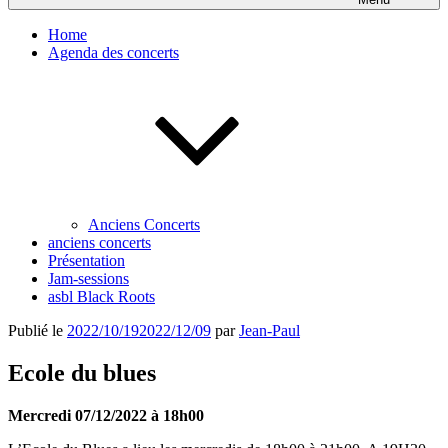
Home
Agenda des concerts
Anciens Concerts
anciens concerts
Présentation
Jam-sessions
asbl Black Roots
Publié le
2022/10/19
2022/12/09
par
Jean-Paul
Ecole du blues
Mercredi 07/12/2022 à 18h00