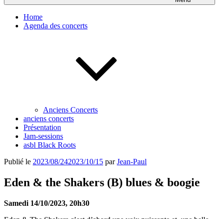
Home
Agenda des concerts
Anciens Concerts
anciens concerts
Présentation
Jam-sessions
asbl Black Roots
Publié le
2023/08/24
2023/10/15
par
Jean-Paul
Eden & the Shakers (B) blues & boogie
Samedi 14/10/2023, 20h30