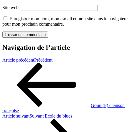
Site web
Enregistrer mon nom, mon e-mail et mon site dans le navigateur
pour mon prochain commentaire.
Navigation de l’article
Article précédent
Précédent
Goun (F) chanson
française
Article suivant
Suivant
Ecole du blues