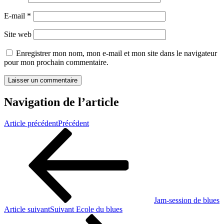
E-mail
*
Site web
Enregistrer mon nom, mon e-mail et mon site dans le navigateur
pour mon prochain commentaire.
Navigation de l’article
Article précédent
Précédent
Jam-session de blues
Article suivant
Suivant
Ecole du blues