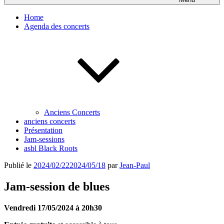
Home
Agenda des concerts
Anciens Concerts
anciens concerts
Présentation
Jam-sessions
asbl Black Roots
Publié le
2024/02/22
2024/05/18
par
Jean-Paul
Jam-session de blues
Vendredi 17/05/2024 à 20h30