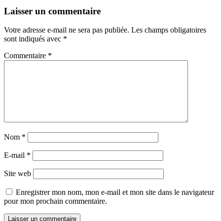
Laisser un commentaire
Votre adresse e-mail ne sera pas publiée.
Les champs obligatoires
sont indiqués avec
*
Commentaire
*
Nom
*
E-mail
*
Site web
Enregistrer mon nom, mon e-mail et mon site dans le navigateur
pour mon prochain commentaire.