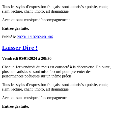
Tous les styles d’expression française sont autorisés : poésie, conte,
slam, lecture, chant, impro, art dramatique.
Avec ou sans musique d’accompagnement.
Entrée gratuite.
Publié le
2023/11/10
2024/01/06
Laisser Dire !
Vendredi 05/01/2024 à 20h30
Chaque 1er vendredi du mois est consacré à la découverte. En outre,
plusieurs artistes se sont mis d’accord pour présenter des
performances poétiques sur un thème précis.
Tous les styles d’expression française sont autorisés : poésie, conte,
slam, lecture, chant, impro, art dramatique.
Avec ou sans musique d’accompagnement.
Entrée gratuite.