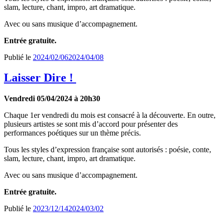
slam, lecture, chant, impro, art dramatique.
Avec ou sans musique d’accompagnement.
Entrée gratuite.
Publié le
2024/02/06
2024/04/08
Laisser Dire !
Vendredi 05/04/2024 à 20h30
Chaque 1er vendredi du mois est consacré à la découverte. En outre,
plusieurs artistes se sont mis d’accord pour présenter des
performances poétiques sur un thème précis.
Tous les styles d’expression française sont autorisés : poésie, conte,
slam, lecture, chant, impro, art dramatique.
Avec ou sans musique d’accompagnement.
Entrée gratuite.
Publié le
2023/12/14
2024/03/02