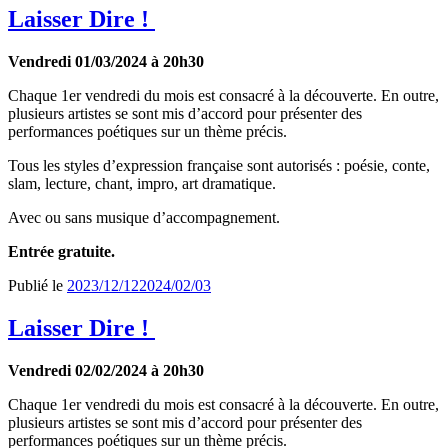
Laisser Dire !
Vendredi 01/03/2024 à 20h30
Chaque 1er vendredi du mois est consacré à la découverte. En outre,
plusieurs artistes se sont mis d’accord pour présenter des
performances poétiques sur un thème précis.
Tous les styles d’expression française sont autorisés : poésie, conte,
slam, lecture, chant, impro, art dramatique.
Avec ou sans musique d’accompagnement.
Entrée gratuite.
Publié le
2023/12/12
2024/02/03
Laisser Dire !
Vendredi 02/02/2024 à 20h30
Chaque 1er vendredi du mois est consacré à la découverte. En outre,
plusieurs artistes se sont mis d’accord pour présenter des
performances poétiques sur un thème précis.