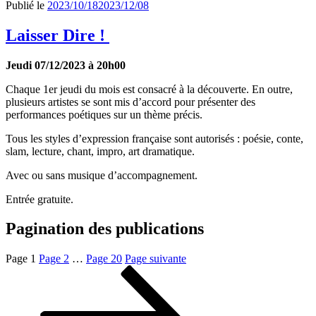
Publié le
2023/10/18
2023/12/08
Laisser Dire !
Jeudi 07/12/2023 à 20h00
Chaque 1er jeudi du mois est consacré à la découverte. En outre,
plusieurs artistes se sont mis d’accord pour présenter des
performances poétiques sur un thème précis.
Tous les styles d’expression française sont autorisés : poésie, conte,
slam, lecture, chant, impro, art dramatique.
Avec ou sans musique d’accompagnement.
Entrée gratuite.
Pagination des publications
Page
1
Page
2
…
Page
20
Page suivante