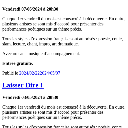
Vendredi 07/06/2024 à 20h30
Chaque 1er vendredi du mois est consacré à la découverte. En outre,
plusieurs artistes se sont mis d’accord pour présenter des
performances poétiques sur un thème précis.
Tous les styles d’expression française sont autorisés : poésie, conte,
slam, lecture, chant, impro, art dramatique.
Avec ou sans musique d’accompagnement.
Entrée gratuite.
Publié le
2024/02/22
2024/05/07
Laisser Dire !
Vendredi 03/05/2024 à 20h30
Chaque 1er vendredi du mois est consacré à la découverte. En outre,
plusieurs artistes se sont mis d’accord pour présenter des
performances poétiques sur un thème précis.
Tous les styles d’expression française sont autorisés : poésie, conte,