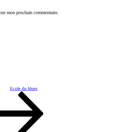
 pour mon prochain commentaire.
Ecole du blues