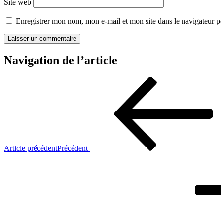
Site web
Enregistrer mon nom, mon e-mail et mon site dans le navigateur
Navigation de l’article
Article précédent
Précédent