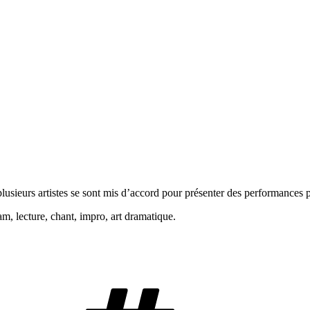
lusieurs artistes se sont mis d’accord pour présenter des performances 
lam, lecture, chant, impro, art dramatique.