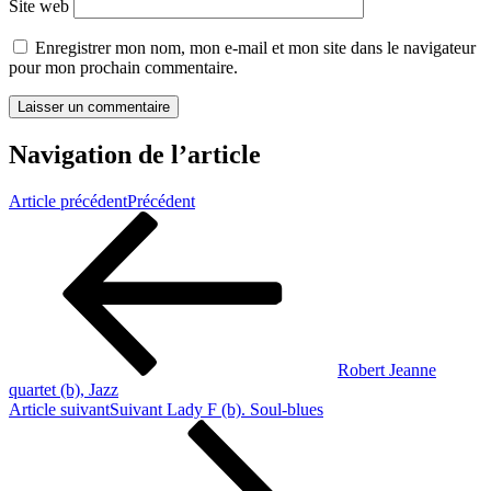
Site web
Enregistrer mon nom, mon e-mail et mon site dans le navigateur
pour mon prochain commentaire.
Navigation de l’article
Article précédent
Précédent
Robert Jeanne
quartet (b), Jazz
Article suivant
Suivant
Lady F (b). Soul-blues