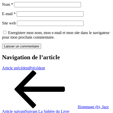
Nom
*
E-mail
*
Site web
Enregistrer mon nom, mon e-mail et mon site dans le navigateur
pour mon prochain commentaire.
Navigation de l’article
Article précédent
Précédent
Hommage (b), Jazz
Article suivant
Suivant
La Sphère du Livre