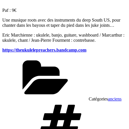
Paf : 9€
Une musique roots avec des instruments du deep South US, pour
chanter dans les bayous et taper du pied dans les juke joints…
Eric Marchienne : ukulele, banjo, guitare, washboard / Marcarthur :
ukulele, chant / Jean-Pierre Fourment : contrebasse.
https://theukulelepreachers.bandcamp.com
Catégories
anciens