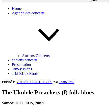
Home
Agenda des concerts
Anciens Concerts
anciens concerts
Présentation
Jam-sessions
asbl Black Roots
Publié le
2015/05/06
2015/07/09
par
Jean-Paul
The Ukulele Preachers (f) folk-blues
Samedi 20/06/2015, 20h30