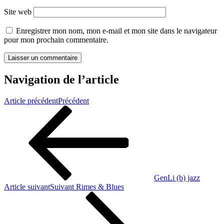
Site web
Enregistrer mon nom, mon e-mail et mon site dans le navigateur
pour mon prochain commentaire.
Navigation de l’article
Article précédent
Précédent
GenLi (b) jazz
Article suivant
Suivant
Rimes & Blues