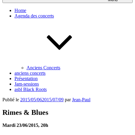
Home
Agenda des concerts
Anciens Concerts
anciens concerts
Présentation
Jam-sessions
asbl Black Roots
Publié le
2015/05/06
2015/07/09
par
Jean-Paul
Rimes & Blues
Mardi 23/06/2015, 20h