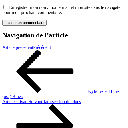
Enregistrer mon nom, mon e-mail et mon site dans le navigateur
pour mon prochain commentaire.
Navigation de l’article
Article précédent
Précédent
Kyle Jester Blues
(usa) Blues
Article suivant
Suivant
Jam-session de blues