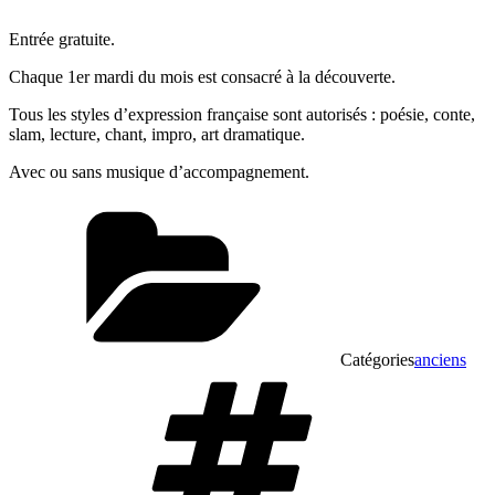
Entrée gratuite.
Chaque 1er mardi du mois est consacré à la découverte.
Tous les styles d’expression française sont autorisés : poésie, conte,
slam, lecture, chant, impro, art dramatique.
Avec ou sans musique d’accompagnement.
Catégories
anciens