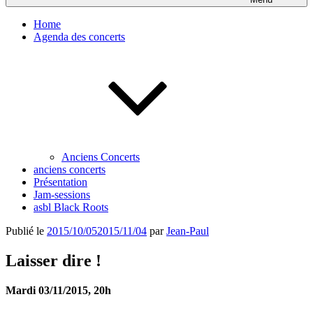
Home
Agenda des concerts
Anciens Concerts
anciens concerts
Présentation
Jam-sessions
asbl Black Roots
Publié le
2015/10/05
2015/11/04
par
Jean-Paul
Laisser dire !
Mardi 03/11/2015, 20h