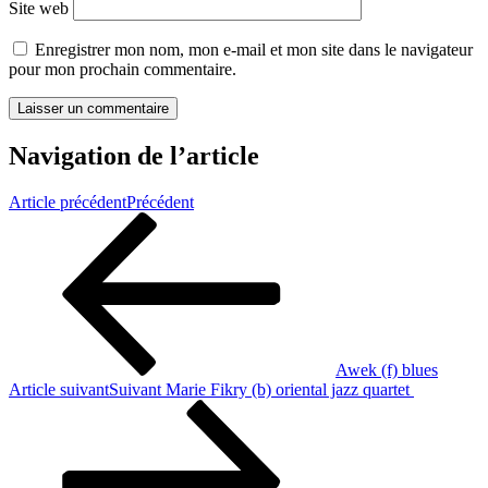
Site web
Enregistrer mon nom, mon e-mail et mon site dans le navigateur
pour mon prochain commentaire.
Navigation de l’article
Article précédent
Précédent
Awek (f) blues
Article suivant
Suivant
Marie Fikry (b) oriental jazz quartet