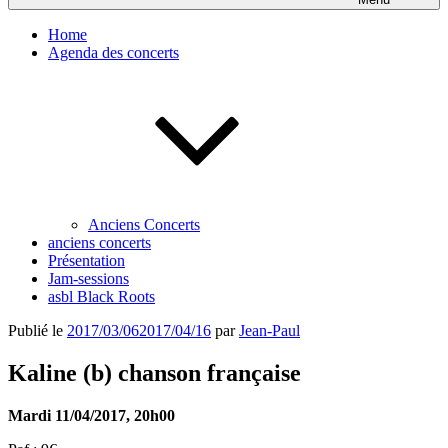
Home
Agenda des concerts
Anciens Concerts
anciens concerts
Présentation
Jam-sessions
asbl Black Roots
Publié le
2017/03/06
2017/04/16
par
Jean-Paul
Kaline (b) chanson française
Mardi 11/04/2017, 20h00