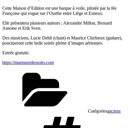
Cette Maison d’Edition est une barque à voile, pilotée par la fée
Françoise qui vogue sur l’Ourthe entre Liège et Esneux.
Elle présentera plusieurs auteurs : Alexandre Millon, Bernard
Antoine et Erik Sven.
Des musiciens, Lucie Dehli (chant) et Maurice Chefneux (guitare),
ponctueront cette belle soirée pleine d’images aériennes.
Entrée gratuite.
https://murmuredessoirs.com
Catégories
anciens