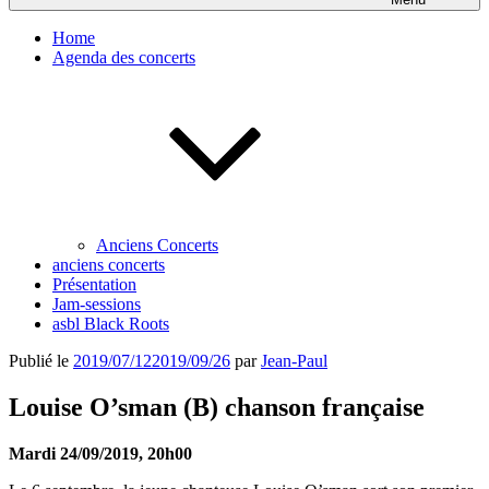
Home
Agenda des concerts
Anciens Concerts
anciens concerts
Présentation
Jam-sessions
asbl Black Roots
Publié le
2019/07/12
2019/09/26
par
Jean-Paul
Louise O’sman (B) chanson française
Mardi 24/09/2019, 20h00