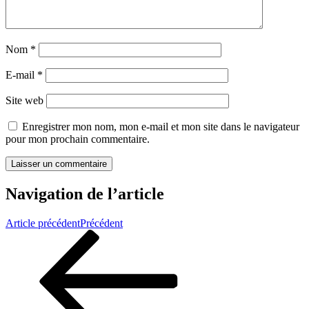
Nom
*
E-mail
*
Site web
Enregistrer mon nom, mon e-mail et mon site dans le navigateur
pour mon prochain commentaire.
Navigation de l’article
Article précédent
Précédent