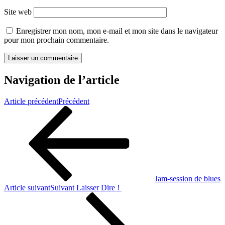
Site web
Enregistrer mon nom, mon e-mail et mon site dans le navigateur
pour mon prochain commentaire.
Navigation de l’article
Article précédent
Précédent
Jam-session de blues
Article suivant
Suivant
Laisser Dire !