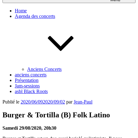
Home
Agenda des concerts
Anciens Concerts
anciens concerts
Présentation
Jam-sessions
asbl Black Roots
Publié le
2020/06/09
2020/09/02
par
Jean-Paul
Burger & Tortilla (B) Folk Latino
Samedi 29/08/2020, 20h30