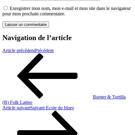
Enregistrer mon nom, mon e-mail et mon site dans le navigateur
pour mon prochain commentaire.
Navigation de l’article
Article précédent
Précédent
Burger & Tortilla
(B) Folk Latino
Article suivant
Suivant
Ecole du blues