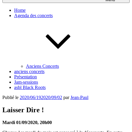
Home
Agenda des concerts
Anciens Concerts
anciens concerts
Présentation
Jam-sessions
asbl Black Roots
Publié le
2020/06/19
2020/09/02
par
Jean-Paul
Laisser Dire !
Mardi 01/09/2020, 20h00