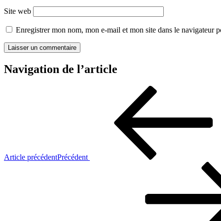
Site web
Enregistrer mon nom, mon e-mail et mon site dans le navigateur
Navigation de l’article
Article précédent
Précédent