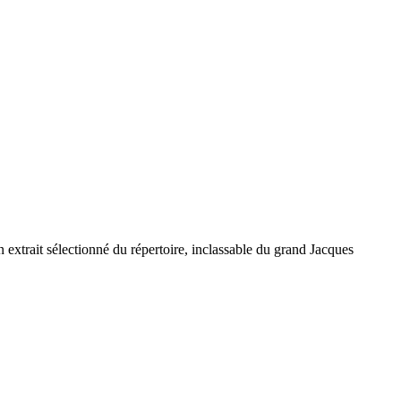
n extrait sélectionné du répertoire, inclassable du grand Jacques