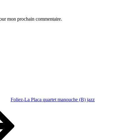
 pour mon prochain commentaire.
Foliez-La Placa quartet manouche (B) jazz