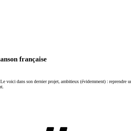
anson française
. Le voici dans son dernier projet, ambitieux (évidemment) : reprendre u
t.