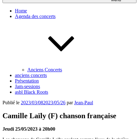
Home
Agenda des concerts
Anciens Concerts
anciens concerts
Présentation
Jam-sessions
asbl Black Roots
Publié le
2023/03/08
2023/05/26
par
Jean-Paul
Camille Laïly (F) chanson française
Jeudi 25/05/2023 à 20h00