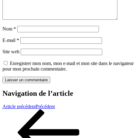
Nom
*
E-mail
*
Site web
Enregistrer mon nom, mon e-mail et mon site dans le navigateur
pour mon prochain commentaire.
Navigation de l’article
Article précédent
Précédent