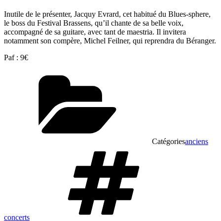
Inutile de le présenter, Jacquy Evrard, cet habitué du Blues-sphere,
le boss du Festival Brassens, qu’il chante de sa belle voix,
accompagné de sa guitare, avec tant de maestria. Il invitera
notamment son compère, Michel Feilner, qui reprendra du Béranger.
Paf : 9€
Catégories
anciens
concerts