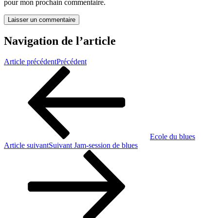
pour mon prochain commentaire.
Navigation de l’article
Article précédent
Précédent
Ecole du blues
Article suivant
Suivant
Jam-session de blues