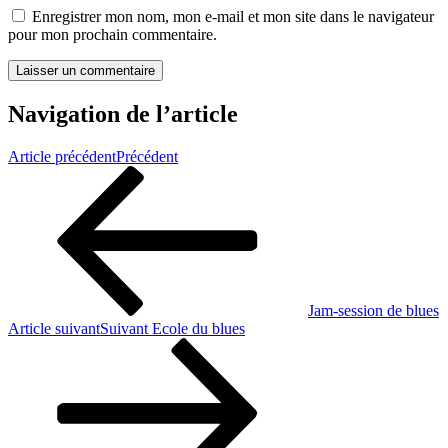
Enregistrer mon nom, mon e-mail et mon site dans le navigateur
pour mon prochain commentaire.
Navigation de l’article
Article précédent
Précédent
Jam-session de blues
Article suivant
Suivant
Ecole du blues