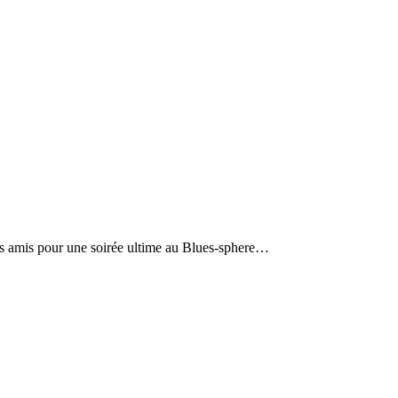
 des amis pour une soirée ultime au Blues-sphere…