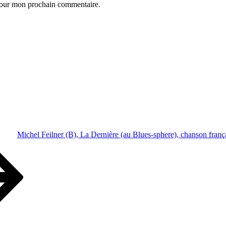
 pour mon prochain commentaire.
Michel Feilner (B), La Dernière (au Blues-sphere), chanson franç