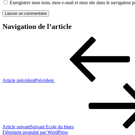
Enregistrer mon nom, mon e-mail et mon site dans le navigateur
Navigation de l’article
Article précédent
Précédent
Article suivant
Suivant
Ecole du blues
Fièrement propulsé par WordPress