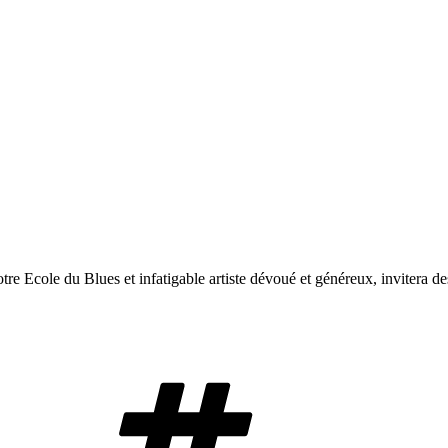
otre Ecole du Blues et infatigable artiste dévoué et généreux, invitera