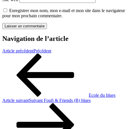
Enregistrer mon nom, mon e-mail et mon site dans le navigateur
pour mon prochain commentaire.
Navigation de l’article
Article précédent
Précédent
Ecole du blues
Article suivant
Suivant
Foufi & Friends (B) blues