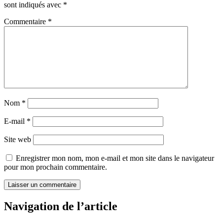
sont indiqués avec
*
Commentaire
*
Nom
*
E-mail
*
Site web
Enregistrer mon nom, mon e-mail et mon site dans le navigateur
pour mon prochain commentaire.
Navigation de l’article