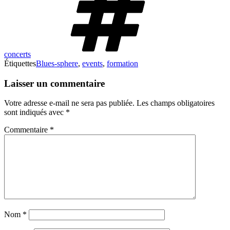
concerts
Étiquettes
Blues-sphere
,
events
,
formation
Laisser un commentaire
Votre adresse e-mail ne sera pas publiée.
Les champs obligatoires
sont indiqués avec
*
Commentaire
*
Nom
*