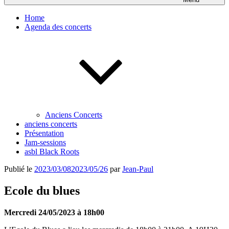
Home
Agenda des concerts
Anciens Concerts
anciens concerts
Présentation
Jam-sessions
asbl Black Roots
Publié le
2023/03/08
2023/05/26
par
Jean-Paul
Ecole du blues
Mercredi 24/05/2023 à 18h00