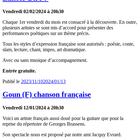
Vendredi 02/02/2024 à 20h30
Chaque 1er vendredi du mois est consacré à la découverte. En outre,
plusieurs artistes se sont mis d’accord pour présenter des
performances poétiques sur un thème précis.
Tous les styles d’expression française sont autorisés : poésie, conte,
slam, lecture, chant, impro, art dramatique.
Avec ou sans musique d’accompagnement.
Entrée gratuite.
Publié le
2023/11/10
2024/01/13
Goun (F) chanson française
Vendredi 12/01/2024 à 20h30
Voici un artiste français aussi doué pour la guitare que pour la
reprise du répertoire de Georges Brassens.
Son spectacle nous est proposé par notre ami Jacquy Evrard.